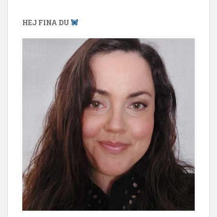
HEJ FINA DU