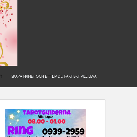
ET
SKAPA FRIHET OCH ETT LIV DU FAKTISKT VILL LEVA