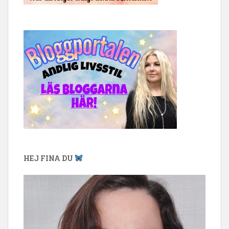
HEJ FINA DU