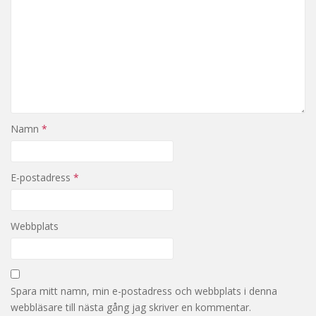
Namn
*
E-postadress
*
Webbplats
Spara mitt namn, min e-postadress och webbplats i denna
webbläsare till nästa gång jag skriver en kommentar.