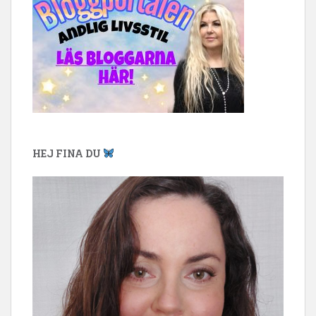
HEJ FINA DU