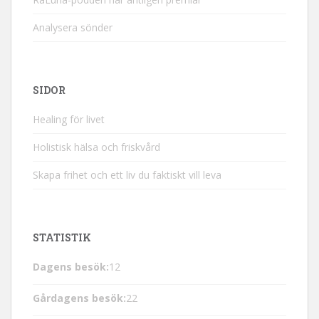
Analysera sönder
SIDOR
Healing för livet
Holistisk hälsa och friskvård
Skapa frihet och ett liv du faktiskt vill leva
STATISTIK
Dagens besök:
12
Gårdagens besök:
22